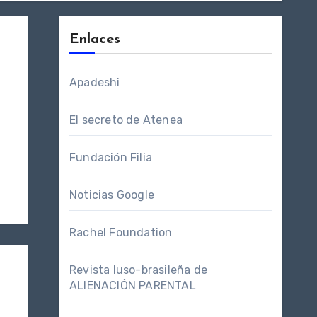
Enlaces
Apadeshi
El secreto de Atenea
Fundación Filia
Noticias Google
Rachel Foundation
Revista luso-brasileña de
ALIENACIÓN PARENTAL