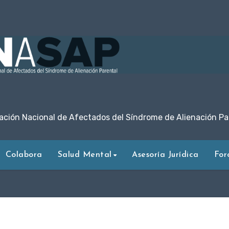
ación Nacional de Afectados del Síndrome de Alienación Pa
Colabora
Salud Mental
Asesoría Jurídica
For