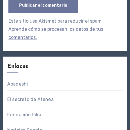
Este sitio usa Akismet para reducir el spam.
Aprende cómo se procesan los datos de tus
comentarios.
Enlaces
Apadeshi
El secreto de Atenea
Fundación Filia