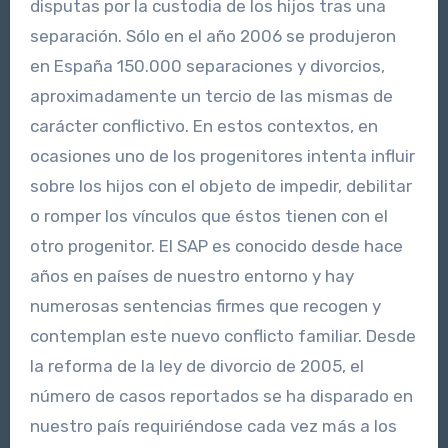
disputas por la custodia de los hijos tras una
separación. Sólo en el año 2006 se produjeron
en España 150.000 separaciones y divorcios,
aproximadamente un tercio de las mismas de
carácter conflictivo. En estos contextos, en
ocasiones uno de los progenitores intenta influir
sobre los hijos con el objeto de impedir, debilitar
o romper los vínculos que éstos tienen con el
otro progenitor. El SAP es conocido desde hace
años en países de nuestro entorno y hay
numerosas sentencias firmes que recogen y
contemplan este nuevo conflicto familiar. Desde
la reforma de la ley de divorcio de 2005, el
número de casos reportados se ha disparado en
nuestro país requiriéndose cada vez más a los