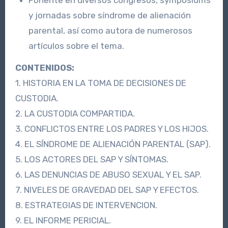
y jornadas sobre síndrome de alienación
parental, así como autora de numerosos
artículos sobre el tema.
CONTENIDOS:
1. HISTORIA EN LA TOMA DE DECISIONES DE
CUSTODIA.
2. LA CUSTODIA COMPARTIDA.
3. CONFLICTOS ENTRE LOS PADRES Y LOS HIJOS.
4. EL SÍNDROME DE ALIENACIÓN PARENTAL (SAP).
5. LOS ACTORES DEL SAP Y SÍNTOMAS.
6. LAS DENUNCIAS DE ABUSO SEXUAL Y EL SAP.
7. NIVELES DE GRAVEDAD DEL SAP Y EFECTOS.
8. ESTRATEGIAS DE INTERVENCION.
9. EL INFORME PERICIAL.