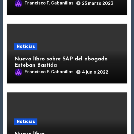
Francisco F. Cabanillas
25 marzo 2023
Noticias
Nuevo libro sobre SAP del abogado
Esteban Bastida
Francisco F. Cabanillas
4 junio 2022
Noticias