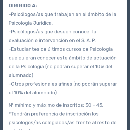
DIRIGIDO A:
-Psicólogos/as que trabajen en el ámbito de la
Psicología Jurídica.
-Psicólogos/as que deseen conocer la
evaluación e intervención en el S. A. P.
-Estudiantes de últimos cursos de Psicología
que quieran conocer este ámbito de actuación
de la Psicología (no podrán superar el 10% del
alumnado).
-Otros profesionales afines (no podrán superar
el 10% del alumnado)
Nº mínimo y máximo de inscritos: 30 – 45.
*Tendrán preferencia de inscripción los
psicólogos/as colegiados/as frente al resto de