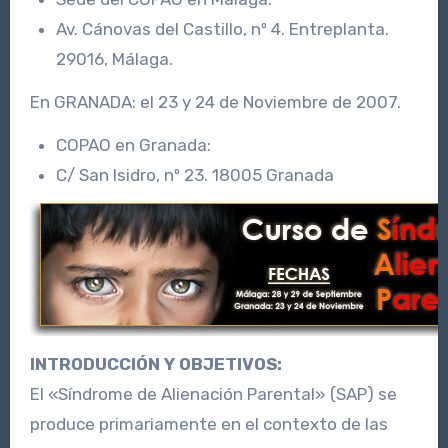
Av. Cánovas del Castillo, nº 4. Entreplanta.
29016, Málaga.
En GRANADA: el 23 y 24 de Noviembre de 2007.
COPAO en Granada:
C/ San Isidro, nº 23. 18005 Granada
INTRODUCCIÓN Y OBJETIVOS:
El «Síndrome de Alienación Parental» (SAP) se
produce primariamente en el contexto de las