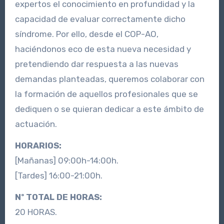
expertos el conocimiento en profundidad y la
capacidad de evaluar correctamente dicho
síndrome. Por ello, desde el COP-AO,
haciéndonos eco de esta nueva necesidad y
pretendiendo dar respuesta a las nuevas
demandas planteadas, queremos colaborar con
la formación de aquellos profesionales que se
dediquen o se quieran dedicar a este ámbito de
actuación.
HORARIOS:
[Mañanas] 09:00h-14:00h.
[Tardes] 16:00-21:00h.
Nº TOTAL DE HORAS:
20 HORAS.