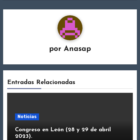
por
Anasap
Entradas Relacionadas
Noticias
Congreso en León (28 y 29 de abril
2023).