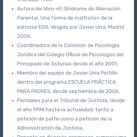
Autora del libro «El Síndrome de Alienación
Parental. Una forma de maltrato» de la
editorial EOS, dirigido por Javier Urra. Madrid
2006.
Coordinadora de la Comisión de Psicología
Jurídica del Colegio Oficial de Psicólogos del
Principado de Asturias desde el año 2001.
Miembro del equipo de Javier Urra Portillo
dentro del programa ESCUELA PRÁCTICA
PARA PADRES, desde septiembre de 2006.
Periciales para el Tribunal de Justicia, desde
el año 1994 hasta la actualidad, tanto a
petición de parte como a petición de la
Administración de Justicia.
Ponente en diversos congresos, symposiums