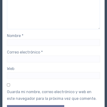
Nombre
*
Correo electrónico
*
Web
Guarda mi nombre, correo electrónico y web en
este navegador para la próxima vez que comente.