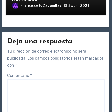
Nuevo libro.
Francisco F. Cabanillas
5 abril 2021
Deja una respuesta
Tu dirección de correo electrónico no será
publicada.
Los campos obligatorios están marcados
con
*
Comentario
*