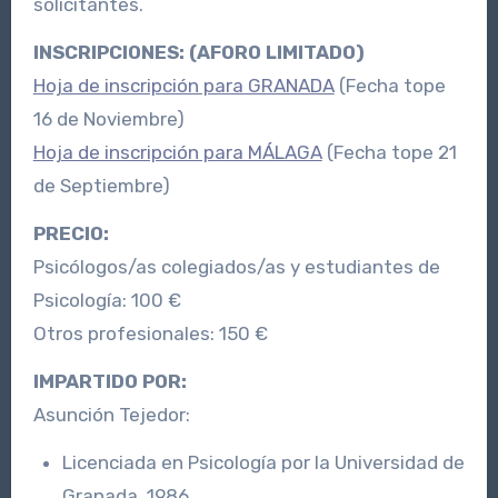
solicitantes.
INSCRIPCIONES: (AFORO LIMITADO)
Hoja de inscripción para GRANADA
(Fecha tope
16 de Noviembre)
Hoja de inscripción para MÁLAGA
(Fecha tope 21
de Septiembre)
PRECIO:
Psicólogos/as colegiados/as y estudiantes de
Psicología: 100 €
Otros profesionales: 150 €
IMPARTIDO POR:
Asunción Tejedor:
Licenciada en Psicología por la Universidad de
Granada. 1986.