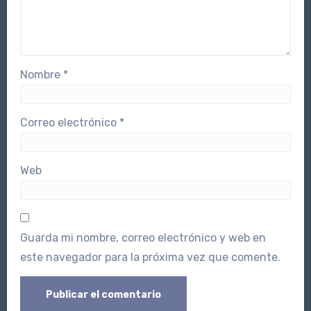
Nombre
*
Correo electrónico
*
Web
Guarda mi nombre, correo electrónico y web en
este navegador para la próxima vez que comente.