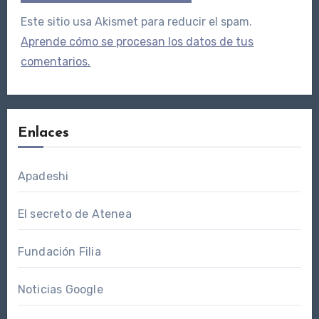
Este sitio usa Akismet para reducir el spam.
Aprende cómo se procesan los datos de tus
comentarios.
Enlaces
Apadeshi
El secreto de Atenea
Fundación Filia
Noticias Google