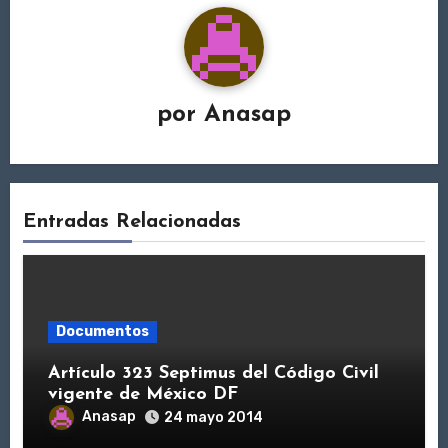
por
Anasap
Entradas Relacionadas
Documentos
Artículo 323 Septimus del Código Civil
vigente de México DF
Anasap
24 mayo 2014