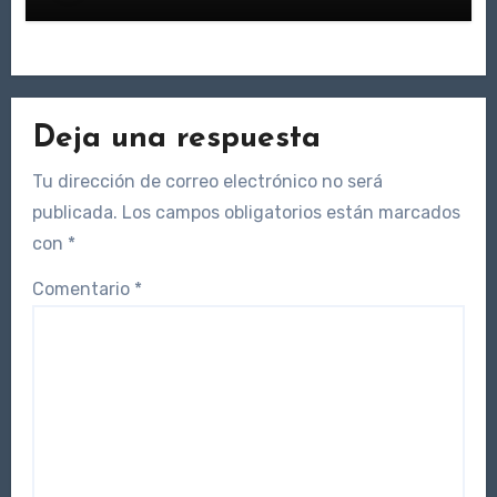
Deja una respuesta
Tu dirección de correo electrónico no será
publicada.
Los campos obligatorios están marcados
con
*
Comentario
*