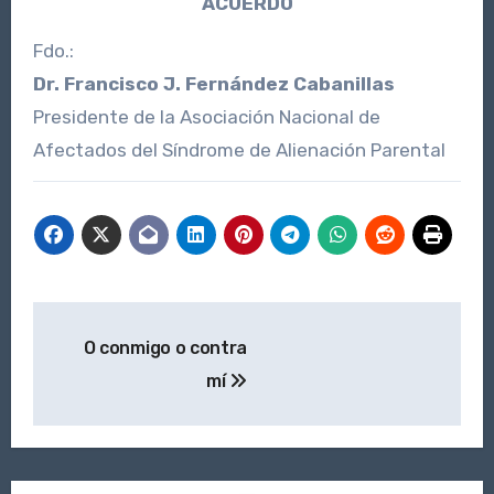
ACUERDO
Fdo.:
Dr. Francisco J. Fernández Cabanillas
Presidente de la Asociación Nacional de
Afectados del Síndrome de Alienación Parental
Navegación
O conmigo o contra
de
mí
entradas