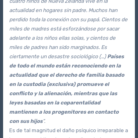
cuatro niños de Nueva Zelanda vive en la
actualidad en hogares sin padre. Muchos han
perdido toda la conexión con su papá. Cientos de
miles de madres está esforzándose por sacar
adelante a los niños ellas solas, y cientos de
miles de padres han sido marginados. Es
ciertamente un desastre sociológico
(…)
Países
de todo el mundo están reconociendo en la
actualidad que el derecho de familia basado
en la custodia (exclusiva) promueve el
conflicto y la alienación, mientras que las
leyes basadas en la coparentalidad
mantienen a los progenitores en contacto
con sus hijos
”.
Es de tal magnitud el daño psíquico irreparable a