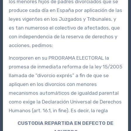
los menores hijos de padres divorciados que se
produce cada día en España por aplicación de las
leyes vigentes en los Juzgados y Tribunales, y
es tan numeroso el colectivo de afectados, que
con independencia de la reserva de derechos y
acciones, pedimos:
Incorporen en su PROGRAMA ELECTORAL la
promesa de inmediata reforma de la ley 15/2005
llamada de “divorcio exprés” a fin de que se
apliquen en los divorcios con menores
mecanismos automáticos de igualdad parental
como exige la Declaración Universal de Derechos
Humanos (art. 16.1, in fine). Es decir, la regla
CUSTODIA REPARTIDA EN DEFECTO DE