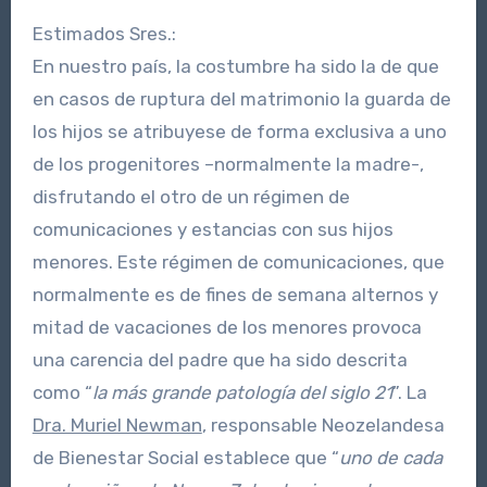
Estimados Sres.:
En nuestro país, la costumbre ha sido la de que
en casos de ruptura del matrimonio la guarda de
los hijos se atribuyese de forma exclusiva a uno
de los progenitores –normalmente la madre-,
disfrutando el otro de un régimen de
comunicaciones y estancias con sus hijos
menores. Este régimen de comunicaciones, que
normalmente es de fines de semana alternos y
mitad de vacaciones de los menores provoca
una carencia del padre que ha sido descrita
como “
la más grande patología del siglo 21
”. La
Dra. Muriel Newman
, responsable Neozelandesa
de Bienestar Social establece que “
uno de cada