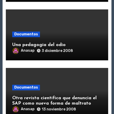
Documentos
Una pedagogía del odio
Anasap
3 diciembre 2008
Documentos
Otra revista científica que denuncia el
SAP como nueva forma de maltrato
infantil
Anasap
13 noviembre 2008