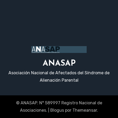
ANASAP
Asociación Nacional de Afectados del Síndrome de
Alienación Parental
© ANASAP. N° 589997 Registro Nacional de
Asociaciones.
|
Blogus
por
Themeansar
.