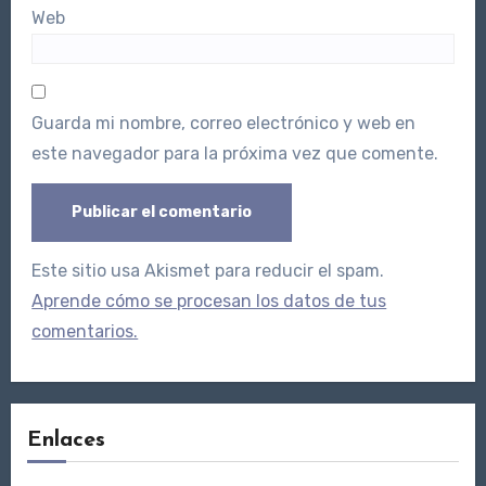
Web
Guarda mi nombre, correo electrónico y web en
este navegador para la próxima vez que comente.
Este sitio usa Akismet para reducir el spam.
Aprende cómo se procesan los datos de tus
comentarios.
Enlaces