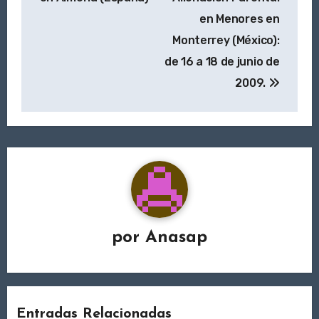
en Menores en
Monterrey (México):
de 16 a 18 de junio de
2009.
por
Anasap
Entradas Relacionadas