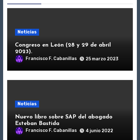
Noticias
Congreso en León (28 y 29 de abril
2023).
Francisco F. Cabanillas
25 marzo 2023
Noticias
Nuevo libro sobre SAP del abogado
Esteban Bastida
Francisco F. Cabanillas
4 junio 2022