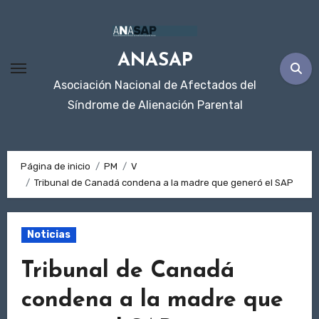
Ir
al
contenido
ANASAP
Asociación Nacional de Afectados del
Síndrome de Alienación Parental
Página de inicio
PM
V
Tribunal de Canadá condena a la madre que generó el SAP
Noticias
Tribunal de Canadá
condena a la madre que