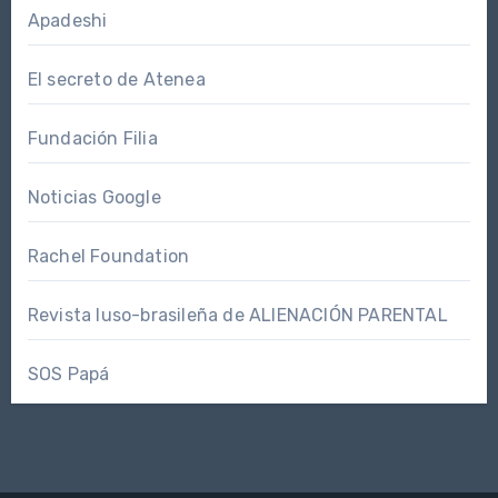
Apadeshi
El secreto de Atenea
Fundación Filia
Noticias Google
Rachel Foundation
Revista luso-brasileña de ALIENACIÓN PARENTAL
SOS Papá