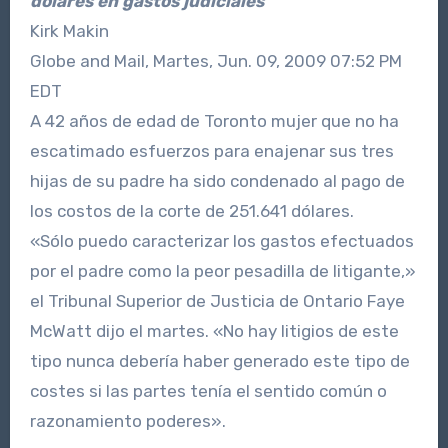
dólares en gastos judiciales
Kirk Makin
Globe and Mail, Martes, Jun. 09, 2009 07:52 PM
EDT
A 42 años de edad de Toronto mujer que no ha
escatimado esfuerzos para enajenar sus tres
hijas de su padre ha sido condenado al pago de
los costos de la corte de 251.641 dólares.
«Sólo puedo caracterizar los gastos efectuados
por el padre como la peor pesadilla de litigante,»
el Tribunal Superior de Justicia de Ontario Faye
McWatt dijo el martes. «No hay litigios de este
tipo nunca debería haber generado este tipo de
costes si las partes tenía el sentido común o
razonamiento poderes».