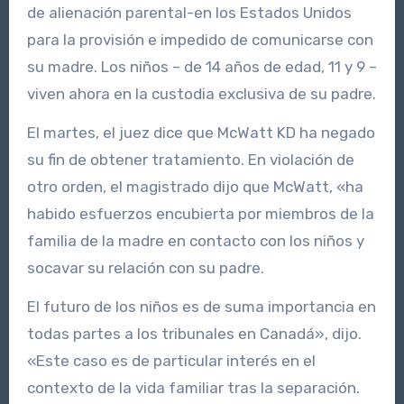
de alienación parental-en los Estados Unidos
para la provisión e impedido de comunicarse con
su madre. Los niños – de 14 años de edad, 11 y 9 –
viven ahora en la custodia exclusiva de su padre.
El martes, el juez dice que McWatt KD ha negado
su fin de obtener tratamiento. En violación de
otro orden, el magistrado dijo que McWatt, «ha
habido esfuerzos encubierta por miembros de la
familia de la madre en contacto con los niños y
socavar su relación con su padre.
El futuro de los niños es de suma importancia en
todas partes a los tribunales en Canadá», dijo.
«Este caso es de particular interés en el
contexto de la vida familiar tras la separación.