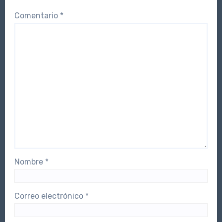
Comentario
*
Nombre
*
Correo electrónico
*