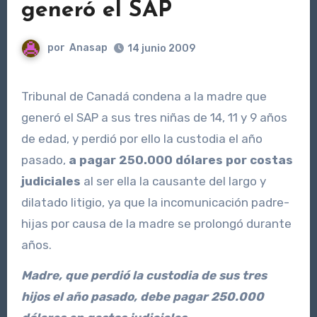
generó el SAP
por
Anasap
14 junio 2009
Tribunal de Canadá condena a la madre que
generó el SAP a sus tres niñas de 14, 11 y 9 años
de edad, y perdió por ello la custodia el año
pasado,
a pagar 250.000 dólares por costas
judiciales
al ser ella la causante del largo y
dilatado litigio, ya que la incomunicación padre-
hijas por causa de la madre se prolongó durante
años.
Madre, que perdió la custodia de sus tres
hijos el año pasado, debe pagar 250.000