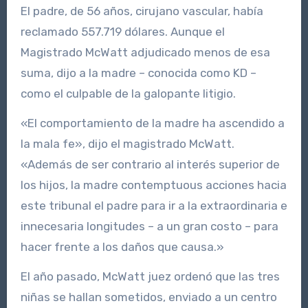
El padre, de 56 años, cirujano vascular, había
reclamado 557.719 dólares. Aunque el
Magistrado McWatt adjudicado menos de esa
suma, dijo a la madre – conocida como KD –
como el culpable de la galopante litigio.
«El comportamiento de la madre ha ascendido a
la mala fe», dijo el magistrado McWatt.
«Además de ser contrario al interés superior de
los hijos, la madre contemptuous acciones hacia
este tribunal el padre para ir a la extraordinaria e
innecesaria longitudes – a un gran costo – para
hacer frente a los daños que causa.»
El año pasado, McWatt juez ordenó que las tres
niñas se hallan sometidos, enviado a un centro