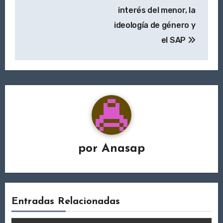
interés del menor, la
ideología de género y
el SAP
por
Anasap
Entradas Relacionadas