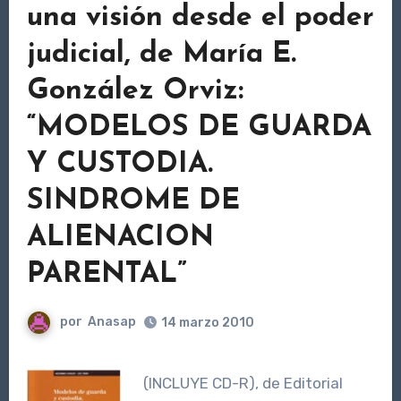
una visión desde el poder
judicial, de María E.
González Orviz:
“MODELOS DE GUARDA
Y CUSTODIA.
SINDROME DE
ALIENACION
PARENTAL”
por
Anasap
14 marzo 2010
(INCLUYE CD-R), de Editorial