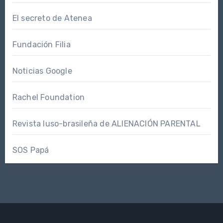
El secreto de Atenea
Fundación Filia
Noticias Google
Rachel Foundation
Revista luso-brasileña de ALIENACIÓN PARENTAL
SOS Papá