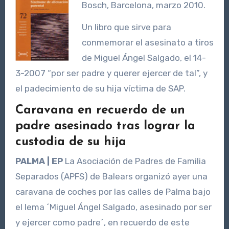
Bosch, Barcelona, marzo 2010.
Un libro que sirve para
conmemorar el asesinato a tiros
de Miguel Ángel Salgado, el 14-
3-2007 “por ser padre y querer ejercer de tal”, y
el padecimiento de su hija víctima de SAP.
Caravana en recuerdo de un
padre asesinado tras lograr la
custodia de su hija
PALMA | EP
La Asociación de Padres de Familia
Separados (APFS) de Balears organizó ayer una
caravana de coches por las calles de Palma bajo
el lema ´Miguel Ángel Salgado, asesinado por ser
y ejercer como padre´, en recuerdo de este