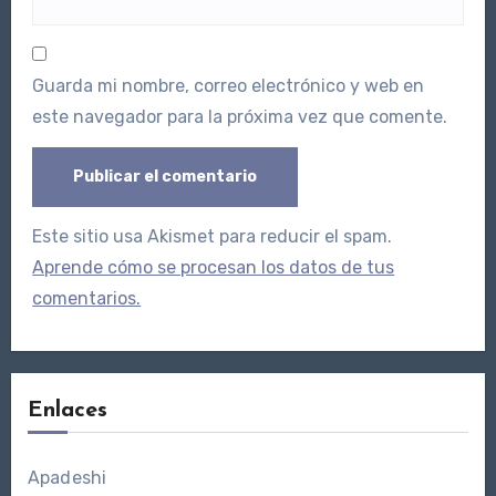
Guarda mi nombre, correo electrónico y web en
este navegador para la próxima vez que comente.
Este sitio usa Akismet para reducir el spam.
Aprende cómo se procesan los datos de tus
comentarios.
Enlaces
Apadeshi