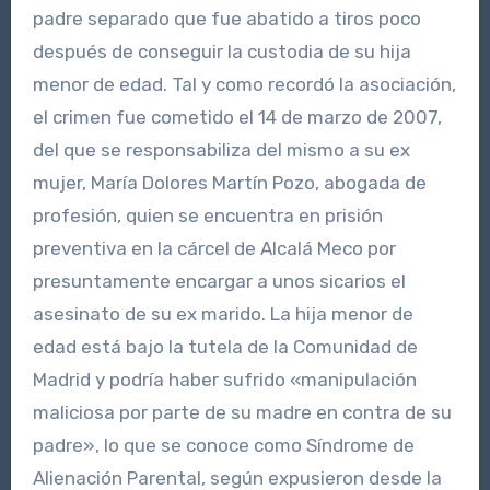
padre separado que fue abatido a tiros poco
después de conseguir la custodia de su hija
menor de edad. Tal y como recordó la asociación,
el crimen fue cometido el 14 de marzo de 2007,
del que se responsabiliza del mismo a su ex
mujer, María Dolores Martín Pozo, abogada de
profesión, quien se encuentra en prisión
preventiva en la cárcel de Alcalá Meco por
presuntamente encargar a unos sicarios el
asesinato de su ex marido. La hija menor de
edad está bajo la tutela de la Comunidad de
Madrid y podría haber sufrido «manipulación
maliciosa por parte de su madre en contra de su
padre», lo que se conoce como Síndrome de
Alienación Parental, según expusieron desde la