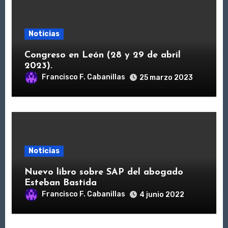
Noticias
Congreso en León (28 y 29 de abril
2023).
Francisco F. Cabanillas
25 marzo 2023
Noticias
Nuevo libro sobre SAP del abogado
Esteban Bastida
Francisco F. Cabanillas
4 junio 2022