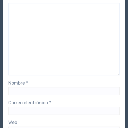
Nombre
*
Correo electrónico
*
Web