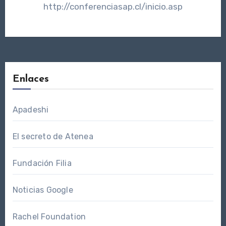
http://conferenciasap.cl/inicio.asp
Enlaces
Apadeshi
El secreto de Atenea
Fundación Filia
Noticias Google
Rachel Foundation