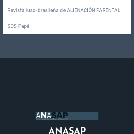
Revista luso-brasileña de ALIENACIÓN PARENTAL
SOS Papá
ANASAP