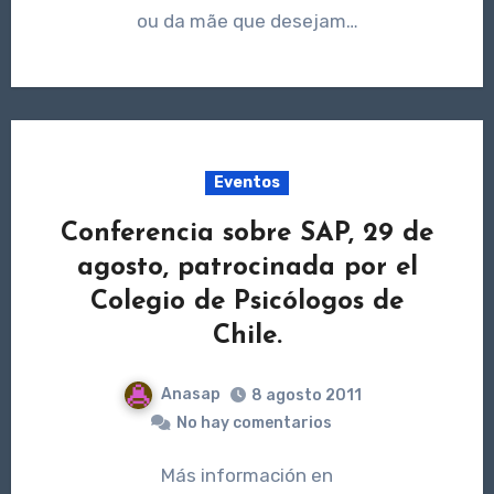
ou da mãe que desejam…
Eventos
Conferencia sobre SAP, 29 de
agosto, patrocinada por el
Colegio de Psicólogos de
Chile.
Anasap
8 agosto 2011
No hay comentarios
Más información en