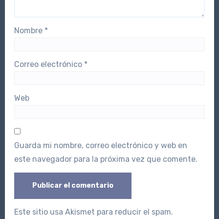
Nombre
*
Correo electrónico
*
Web
Guarda mi nombre, correo electrónico y web en
este navegador para la próxima vez que comente.
Este sitio usa Akismet para reducir el spam.