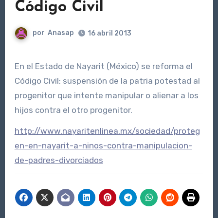
Código Civil
por
Anasap
16 abril 2013
En el Estado de Nayarit (México) se reforma el
Código Civil: suspensión de la patria potestad al
progenitor que intente manipular o alienar a los
hijos contra el otro progenitor.
http://www.nayaritenlinea.mx/sociedad/proteg
en-en-nayarit-a-ninos-contra-manipulacion-
de-padres-divorciados