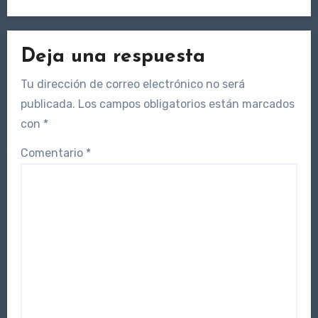
Deja una respuesta
Tu dirección de correo electrónico no será
publicada.
Los campos obligatorios están marcados
con
*
Comentario
*