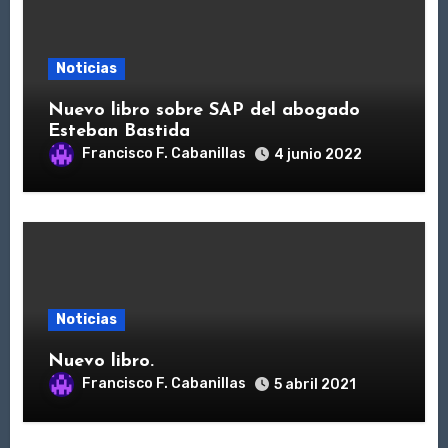
Noticias
Nuevo libro sobre SAP del abogado
Esteban Bastida
Francisco F. Cabanillas
4 junio 2022
Noticias
Nuevo libro.
Francisco F. Cabanillas
5 abril 2021