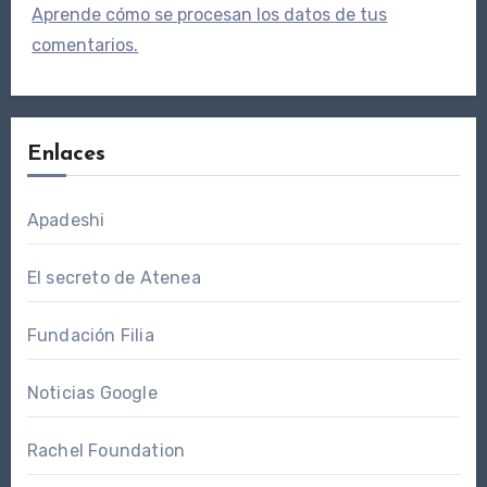
Aprende cómo se procesan los datos de tus
comentarios.
Enlaces
Apadeshi
El secreto de Atenea
Fundación Filia
Noticias Google
Rachel Foundation