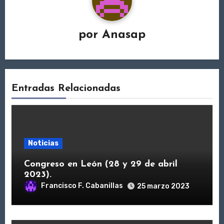
por
Anasap
Entradas Relacionadas
Noticias
Congreso en León (28 y 29 de abril
2023).
Francisco F. Cabanillas
25 marzo 2023