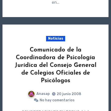
en…
Noticias
Comunicado de la
Coordinadora de Psicología
Jurídica del Consejo General
de Colegios Oficiales de
Psicólogos
Anasap
20 junio 2008
No hay comentarios