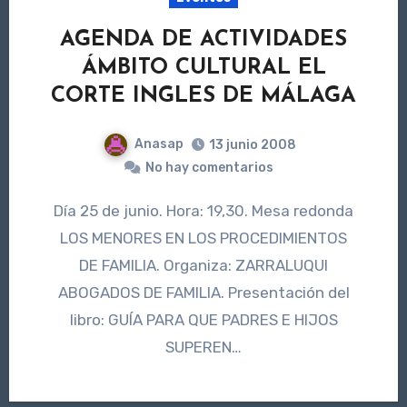
AGENDA DE ACTIVIDADES
ÁMBITO CULTURAL EL
CORTE INGLES DE MÁLAGA
Anasap
13 junio 2008
No hay comentarios
Día 25 de junio. Hora: 19,30. Mesa redonda
LOS MENORES EN LOS PROCEDIMIENTOS
DE FAMILIA. Organiza: ZARRALUQUI
ABOGADOS DE FAMILIA. Presentación del
libro: GUÍA PARA QUE PADRES E HIJOS
SUPEREN…