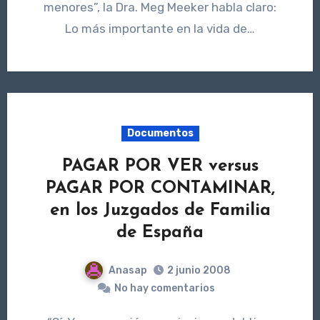
menores”, la Dra. Meg Meeker habla claro:
Lo más importante en la vida de…
Documentos
PAGAR POR VER versus
PAGAR POR CONTAMINAR,
en los Juzgados de Familia
de España
Anasap
2 junio 2008
No hay comentarios