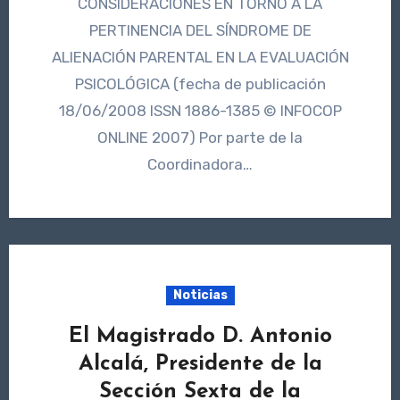
CONSIDERACIONES EN TORNO A LA
PERTINENCIA DEL SÍNDROME DE
ALIENACIÓN PARENTAL EN LA EVALUACIÓN
PSICOLÓGICA (fecha de publicación
18/06/2008 ISSN 1886-1385 © INFOCOP
ONLINE 2007) Por parte de la
Coordinadora…
Noticias
El Magistrado D. Antonio
Alcalá, Presidente de la
Sección Sexta de la