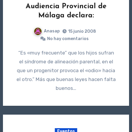
Audiencia Provincial de
Málaga declara:
Anasap
15 junio 2008
No hay comentarios
“Es «muy frecuente” que los hijos sufran
el síndrome de alineación parental, en el
que un progenitor provoca el «odio» hacia
el otro.” Más que buenas leyes hacen falta
buenos…
Eventos