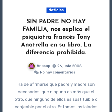
Noticias
SIN PADRE NO HAY
FAMILIA, nos explica el
psiquiatra francés Tony
Anatrella en su libro, La
diferencia prohibida.
Anasap
26 junio 2008
No hay comentarios
Ha de afirmarse que padre y madre son
necesarios, que ninguno es más que el
otro, que ninguno de ellos es sustituible o
canjeable por el otro. Estamos instalados