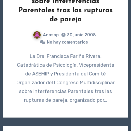
sobre Interferencias
Parentales tras las rupturas
de pareja
Anasap
30 junio 2008
No hay comentarios
La Dra. Francisca Fariña Rivera,
Catedrática de Psicología, Vicepresidenta
de ASEMIP y Presidenta del Comité
Organizador del I Congreso Multidisciplinar
sobre Interferencias Parentales tras las
rupturas de pareja, organizado por…