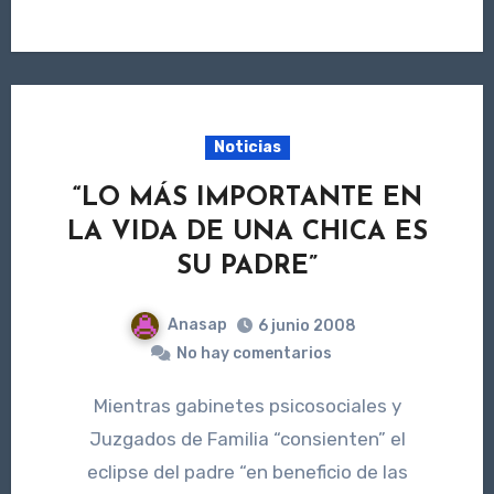
Noticias
“LO MÁS IMPORTANTE EN
LA VIDA DE UNA CHICA ES
SU PADRE”
Anasap
6 junio 2008
No hay comentarios
Mientras gabinetes psicosociales y
Juzgados de Familia “consienten” el
eclipse del padre “en beneficio de las