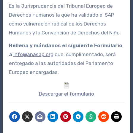
Es la Jurisprudencia del Tribunal Europeo de
Derechos Humanos la que ha validado el SAP
como vulneración radical de los Derechos
Humanos y la Convención de Derechos del Niño.
Rellena y mándanos el siguiente Formulario
a
info@anasap.org
que, cumplimentado, será
entregado a las autoridades del Parlamento
Europeo encargadas.
Descargar el formulario