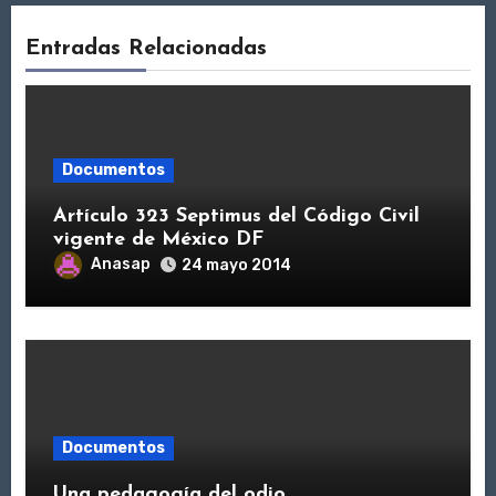
Entradas Relacionadas
Documentos
Artículo 323 Septimus del Código Civil
vigente de México DF
Anasap
24 mayo 2014
Documentos
Una pedagogía del odio