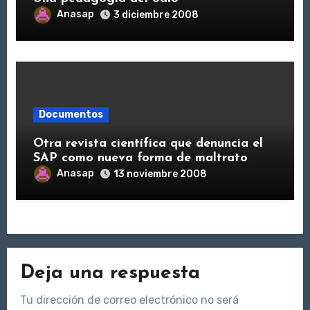
Anasap
3 diciembre 2008
Documentos
Otra revista científica que denuncia el
SAP como nueva forma de maltrato
infantil
Anasap
13 noviembre 2008
Deja una respuesta
Tu dirección de correo electrónico no será