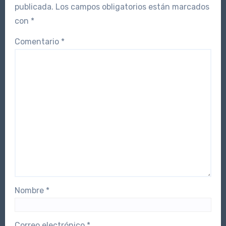
publicada.
Los campos obligatorios están marcados
con
*
Comentario
*
Nombre
*
Correo electrónico
*