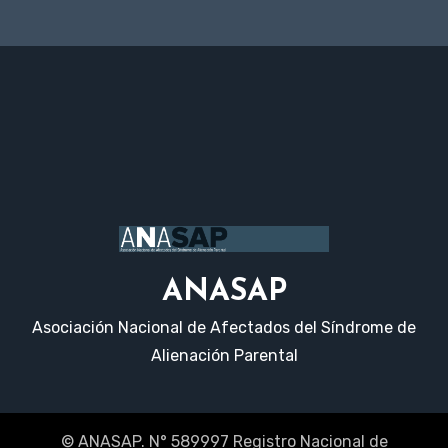
ANASAP
Asociación Nacional de Afectados del Síndrome de
Alienación Parental
© ANASAP. N° 589997 Registro Nacional de