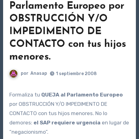
Parlamento Europeo por
OBSTRUCCIÓN Y/O
IMPEDIMENTO DE
CONTACTO con tus hijos
menores.
por
Anasap
1 septiembre 2008
Formaliza tu
QUEJA al
Parlamento Europeo
por OBSTRUCCIÓN Y/O IMPEDIMENTO DE
CONTACTO con tus hijos menores. No lo
demores:
el SAP requiere urgencia
en lugar de
“negacionismo”.