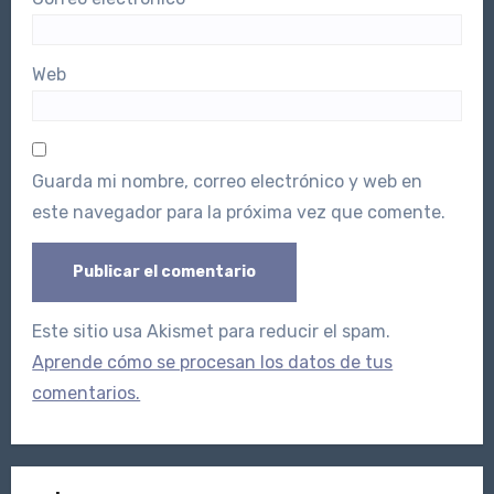
Web
Guarda mi nombre, correo electrónico y web en
este navegador para la próxima vez que comente.
Este sitio usa Akismet para reducir el spam.
Aprende cómo se procesan los datos de tus
comentarios.