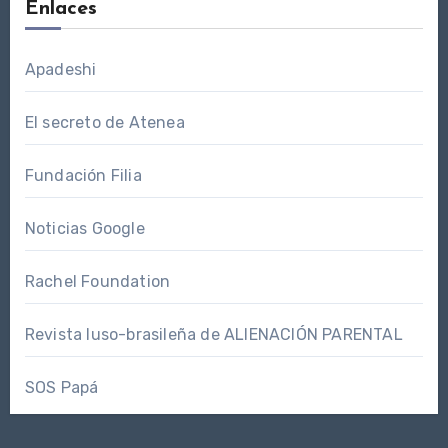
Enlaces
Apadeshi
El secreto de Atenea
Fundación Filia
Noticias Google
Rachel Foundation
Revista luso-brasileña de ALIENACIÓN PARENTAL
SOS Papá