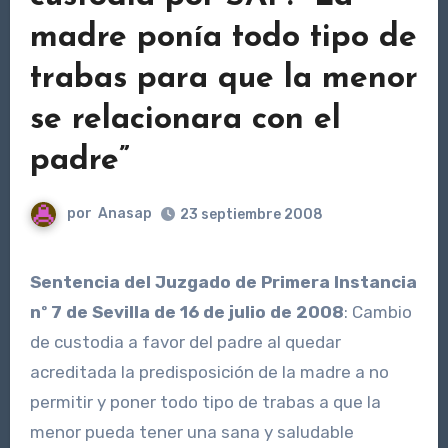
madre ponía todo tipo de
trabas para que la menor
se relacionara con el
padre”
por
Anasap
23 septiembre 2008
Sentencia del Juzgado de Primera Instancia
nº 7 de Sevilla de 16 de julio de 2008
: Cambio
de custodia a favor del padre al quedar
acreditada la predisposición de la madre a no
permitir y poner todo tipo de trabas a que la
menor pueda tener una sana y saludable