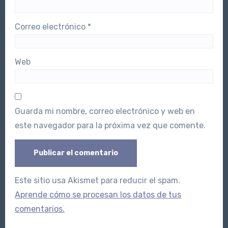
Correo electrónico
*
Web
Guarda mi nombre, correo electrónico y web en
este navegador para la próxima vez que comente.
Este sitio usa Akismet para reducir el spam.
Aprende cómo se procesan los datos de tus
comentarios.