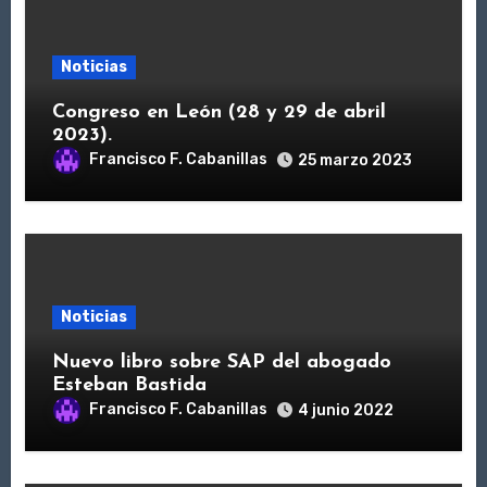
Noticias
Congreso en León (28 y 29 de abril
2023).
Francisco F. Cabanillas
25 marzo 2023
Noticias
Nuevo libro sobre SAP del abogado
Esteban Bastida
Francisco F. Cabanillas
4 junio 2022