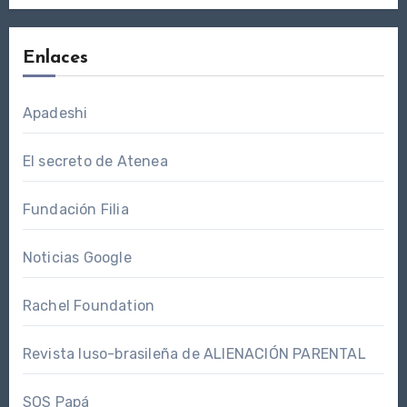
Enlaces
Apadeshi
El secreto de Atenea
Fundación Filia
Noticias Google
Rachel Foundation
Revista luso-brasileña de ALIENACIÓN PARENTAL
SOS Papá