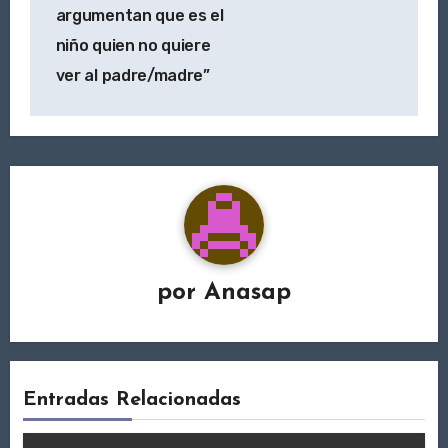
argumentan que es el
niño quien no quiere
ver al padre/madre”
por
Anasap
Entradas Relacionadas