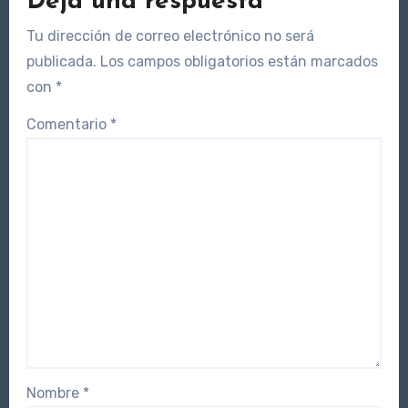
Deja una respuesta
Tu dirección de correo electrónico no será
publicada.
Los campos obligatorios están marcados
con
*
Comentario
*
Nombre
*