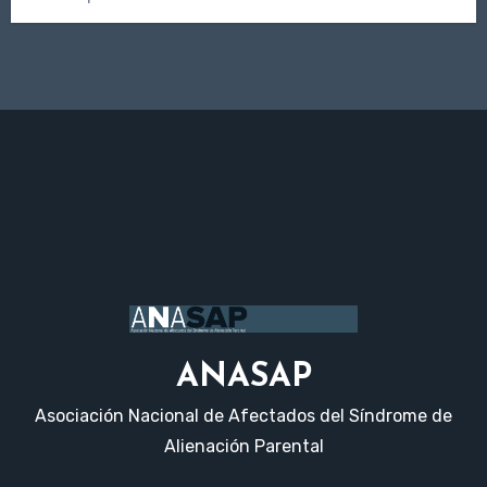
ANASAP
Asociación Nacional de Afectados del Síndrome de
Alienación Parental