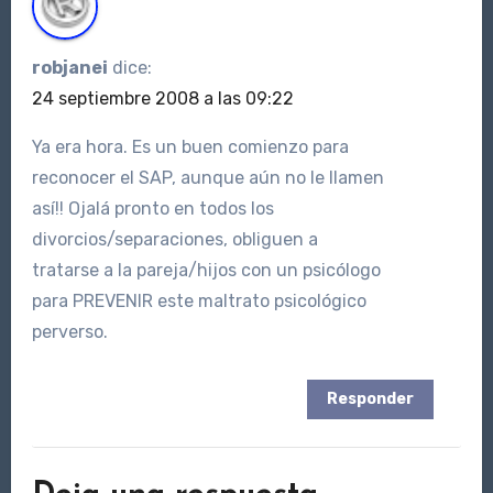
robjanei
dice:
24 septiembre 2008 a las 09:22
Ya era hora. Es un buen comienzo para
reconocer el SAP, aunque aún no le llamen
así!! Ojalá pronto en todos los
divorcios/separaciones, obliguen a
tratarse a la pareja/hijos con un psicólogo
para PREVENIR este maltrato psicológico
perverso.
Responder