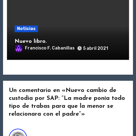
Noticias
Nuevo libro.
Francisco F. Cabanillas
5 abril 2021
Un comentario en «Nuevo cambio de
custodia por SAP: “La madre ponía todo
tipo de trabas para que la menor se
relacionara con el padre”»