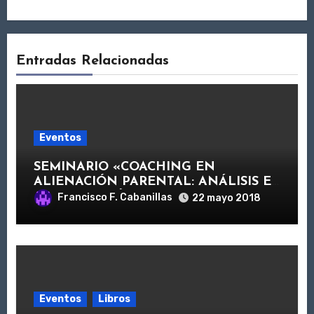
Entradas Relacionadas
Eventos
SEMINARIO «COACHING EN
ALIENACIÓN PARENTAL: ANÁLISIS E
INTERVENCIÓN»
Francisco F. Cabanillas
22 mayo 2018
Eventos
Libros