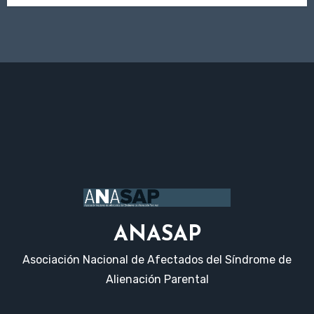
ANASAP
Asociación Nacional de Afectados del Síndrome de
Alienación Parental