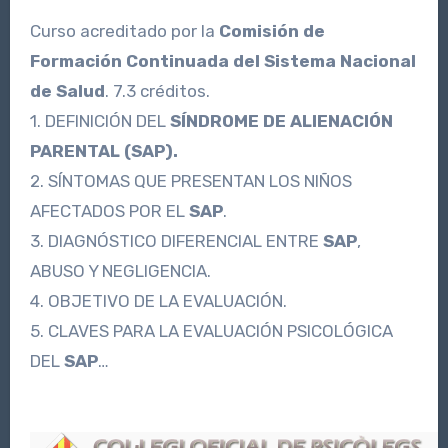
Curso acreditado por la
Comisión de
Formación Continuada del Sistema Nacional
de Salud
. 7.3 créditos.
1. DEFINICIÓN DEL
SÍNDROME DE ALIENACIÓN
PARENTAL (SAP).
2. SÍNTOMAS QUE PRESENTAN LOS NIÑOS
AFECTADOS POR EL
SAP
.
3. DIAGNÓSTICO DIFERENCIAL ENTRE
SAP
,
ABUSO Y NEGLIGENCIA.
4. OBJETIVO DE LA EVALUACIÓN.
5. CLAVES PARA LA EVALUACIÓN PSICOLÓGICA
DEL
SAP
…