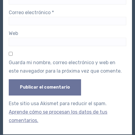
Correo electrónico
*
Web
Guarda mi nombre, correo electrónico y web en
este navegador para la próxima vez que comente.
Este sitio usa Akismet para reducir el spam.
Aprende cómo se procesan los datos de tus
comentarios.