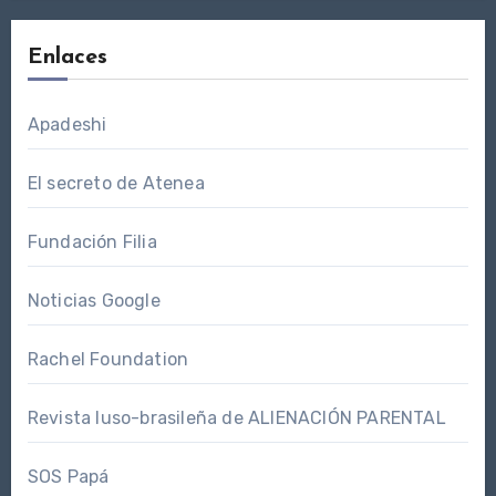
Enlaces
Apadeshi
El secreto de Atenea
Fundación Filia
Noticias Google
Rachel Foundation
Revista luso-brasileña de ALIENACIÓN PARENTAL
SOS Papá