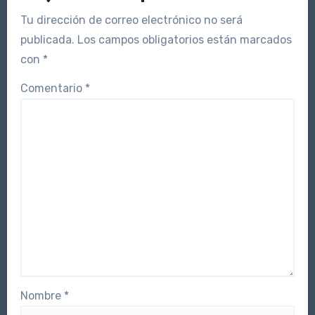
Tu dirección de correo electrónico no será
publicada.
Los campos obligatorios están marcados
con
*
Comentario
*
Nombre
*