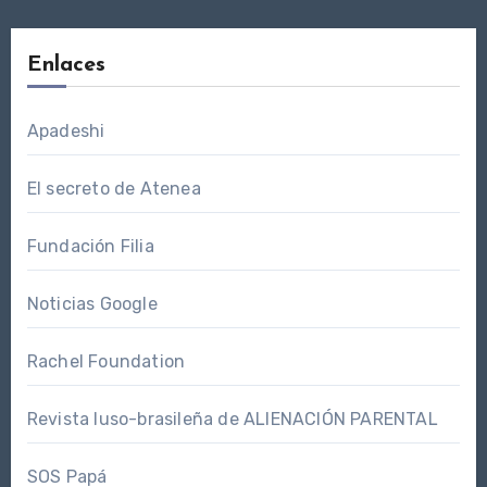
Enlaces
Apadeshi
El secreto de Atenea
Fundación Filia
Noticias Google
Rachel Foundation
Revista luso-brasileña de ALIENACIÓN PARENTAL
SOS Papá