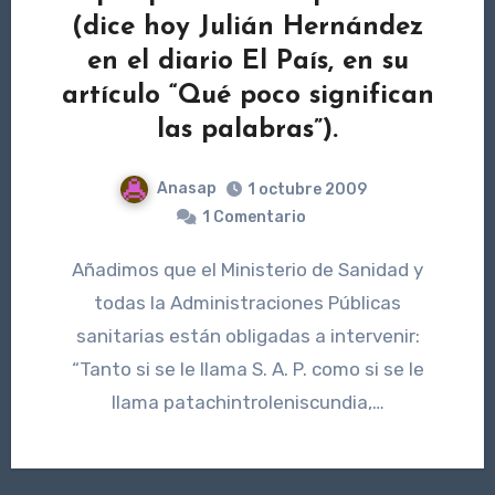
(dice hoy Julián Hernández
en el diario El País, en su
artículo “Qué poco significan
las palabras”).
Anasap
1 octubre 2009
1 Comentario
Añadimos que el Ministerio de Sanidad y
todas la Administraciones Públicas
sanitarias están obligadas a intervenir:
“Tanto si se le llama S. A. P. como si se le
llama patachintroleniscundia,…