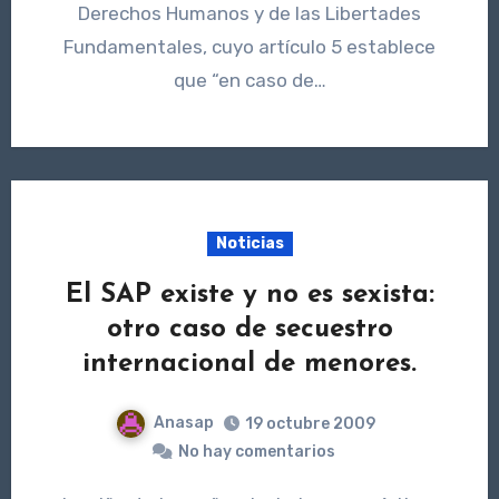
Derechos Humanos y de las Libertades
Fundamentales, cuyo artículo 5 establece
que “en caso de…
Noticias
El SAP existe y no es sexista:
otro caso de secuestro
internacional de menores.
Anasap
19 octubre 2009
No hay comentarios