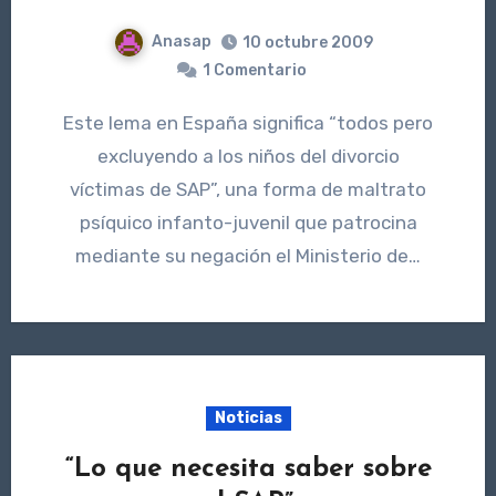
Anasap
10 octubre 2009
1 Comentario
Este lema en España significa “todos pero
excluyendo a los niños del divorcio
víctimas de SAP”, una forma de maltrato
psíquico infanto-juvenil que patrocina
mediante su negación el Ministerio de…
Noticias
“Lo que necesita saber sobre