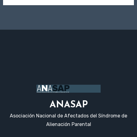
ANASAP
Asociación Nacional de Afectados del Síndrome de
Alienación Parental