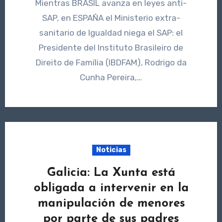
Mientras BRASIL avanza en leyes anti-
SAP, en ESPAÑA el Ministerio extra-
sanitario de Igualdad niega el SAP: el
Presidente del Instituto Brasileiro de
Direito de Família (IBDFAM), Rodrigo da
Cunha Pereira,…
Noticias
Galicia: La Xunta está
obligada a intervenir en la
manipulación de menores
por parte de sus padres