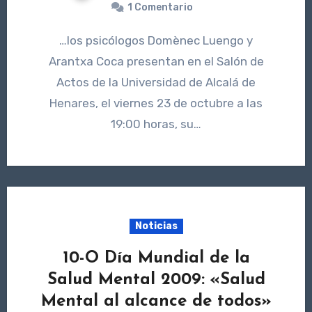
1 Comentario
…los psicólogos Domènec Luengo y
Arantxa Coca presentan en el Salón de
Actos de la Universidad de Alcalá de
Henares, el viernes 23 de octubre a las
19:00 horas, su…
Noticias
10-O Día Mundial de la
Salud Mental 2009: «Salud
Mental al alcance de todos»