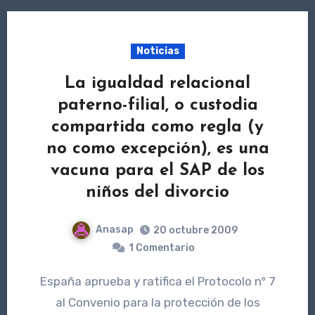
Noticias
La igualdad relacional
paterno-filial, o custodia
compartida como regla (y
no como excepción), es una
vacuna para el SAP de los
niños del divorcio
Anasap
20 octubre 2009
1 Comentario
España aprueba y ratifica el Protocolo nº 7
al Convenio para la protección de los