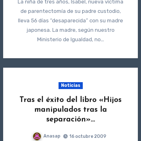
La niña de tres años, Isabel, nueva víctima
de parentectomía de su padre custodio,
lleva 56 días “desaparecida” con su madre
japonesa. La madre, según nuestro
Ministerio de Igualdad, no…
Noticias
Tras el éxito del libro «Hijos
manipulados tras la
separación»…
Anasap
16 octubre 2009