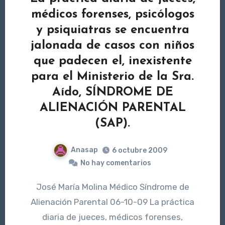
médicos forenses, psicólogos
y psiquiatras se encuentra
jalonada de casos con niños
que padecen el, inexistente
para el Ministerio de la Sra.
Aído, SÍNDROME DE
ALIENACIÓN PARENTAL
(SAP).
Anasap
6 octubre 2009
No hay comentarios
José María Molina Médico Síndrome de
Alienación Parental 06-10-09 La práctica
diaria de jueces, médicos forenses,