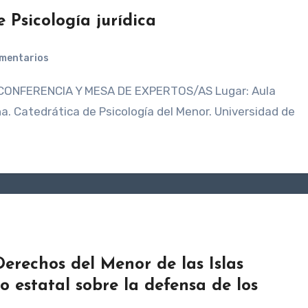
 Psicología jurídica
omentarios
a. Catedrática de Psicología del Menor. Universidad de
erechos del Menor de las Islas
o estatal sobre la defensa de los
a