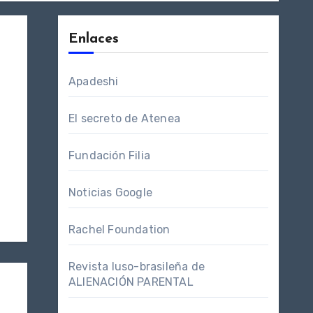
Enlaces
Apadeshi
El secreto de Atenea
Fundación Filia
Noticias Google
Rachel Foundation
Revista luso-brasileña de
ALIENACIÓN PARENTAL