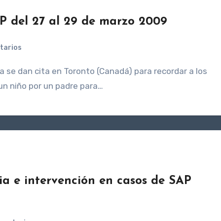
P del 27 al 29 de marzo 2009
tarios
 un niño por un padre para…
ia e intervención en casos de SAP