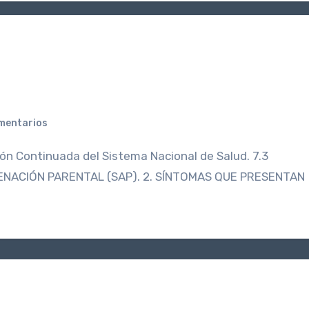
mentarios
ALIENACIÓN PARENTAL (SAP). 2. SÍNTOMAS QUE PRESENTAN