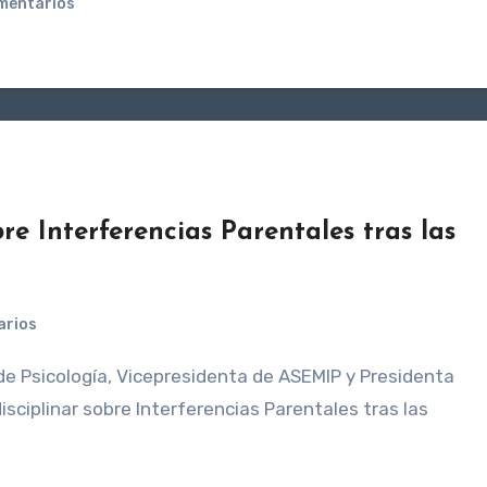
mentarios
re Interferencias Parentales tras las
arios
isciplinar sobre Interferencias Parentales tras las