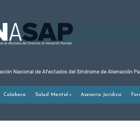
ación Nacional de Afectados del Síndrome de Alienación Pa
Colabora
Salud Mental
Asesoría Jurídica
For