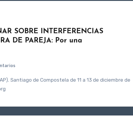
NAR SOBRE INTERFERENCIAS
A DE PAREJA: Por una
ntarios
org